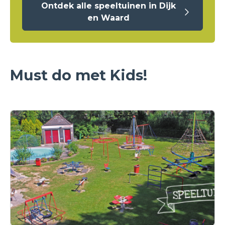
Ontdek alle speeltuinen in Dijk
en Waard
Must do met Kids!