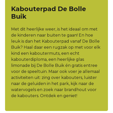
Kabouterpad De Bolle
Buik
Met dit heerlijke weer, is het ideaal om met
de kinderen naar buiten te gaan! En hoe
leuk is dan het Kabouterpad vanaf De Bolle
Buik? Haal daar een rugzak op met voor elk
kind een kaboutermuts, een echt
kabouterdiploma, een heerlijke glas
limonade bij De Bolle Buik én gratis entree
voor de speeltuin. Maar ook voer je allemaal
activiteiten uit: zing over kabouters, luister
naar de geluiden in het park, kijk naar de
watervogels en zoek naar brandhout voor
de kabouters. Ontdek en geniet!