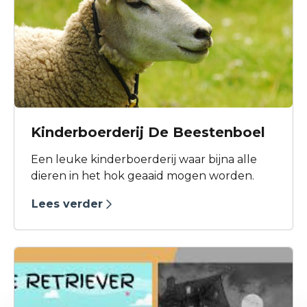
Kinderboerderij De Beestenboel
Een leuke kinderboerderij waar bijna alle
dieren in het hok geaaid mogen worden.
Lees verder