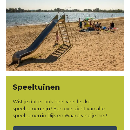
Speeltuinen
Wist je dat er ook heel veel leuke
speeltuinen zijn? Een overzicht van alle
speeltuinen in Dijk en Waard vind je hier!