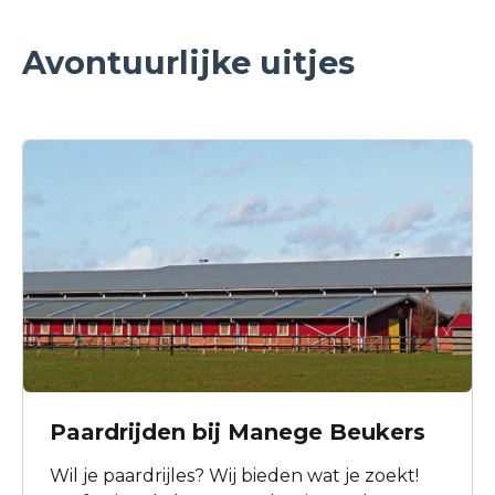
Avontuurlijke uitjes
Paardrijden bij Manege Beukers
Wil je paardrijles? Wij bieden wat je zoekt!