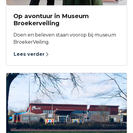
Op avontuur in Museum
Broekerveiling
Doen en beleven staan voorop bij museum
BroekerVeiling.
Lees verder