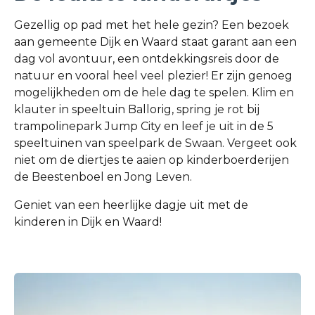
Gezellig op pad met het hele gezin? Een bezoek
aan gemeente Dijk en Waard staat garant aan een
dag vol avontuur, een ontdekkingsreis door de
natuur en vooral heel veel plezier! Er zijn genoeg
mogelijkheden om de hele dag te spelen. Klim en
klauter in speeltuin Ballorig, spring je rot bij
trampolinepark Jump City en leef je uit in de 5
speeltuinen van speelpark de Swaan. Vergeet ook
niet om de diertjes te aaien op kinderboerderijen
de Beestenboel en Jong Leven.
Geniet van een heerlijke dagje uit met de
kinderen in Dijk en Waard!