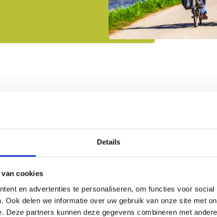
Details
 van cookies
ent en advertenties te personaliseren, om functies voor social
. Ook delen we informatie over uw gebruik van onze site met on
Expeditie 
e. Deze partners kunnen deze gegevens combineren met andere i