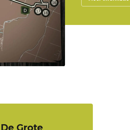
; De Grote