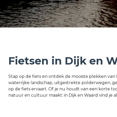
Fietsen in Dijk en 
Stap op de fiets en ontdek de mooiste plekken van
waterrijke landschap, uitgestrekte polderwegen, ge
op de fiets ervaart. Of je nu houdt van een korte to
natuur en cultuur maakt: in Dijk en Waard vind je alti