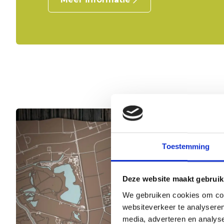
Toestemming
Deze website maakt gebruik
We gebruiken cookies om cont
websiteverkeer te analyseren
media, adverteren en analys