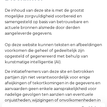
De inhoud van deze site is met de grootst
mogelijke zorgvuldigheid voorbereid en
samengesteld op basis van betrouwbare en
actuele bronnen alsmede door derden
aangeleverde gegevens.
Op deze website kunnen teksten en afbeeldingen
voorkomen die geheel of gedeeltelijk zijn
opgesteld of gegenereerd met behulp van
kunstmatige intelligentie (AI).
De initiatiefnemers van deze site en betrokken
partijen zijn niet verantwoordelijk voor enige
afwijkingen of tekortkomingen in de gegevens en
aanvaarden geen enkele aansprakelijkheid voor
nadelige gevolgen ten aanzien van eventuele
onjuistheden, wijzigingen of onvolkomenheden in
de hier en elders op basis van deze databases