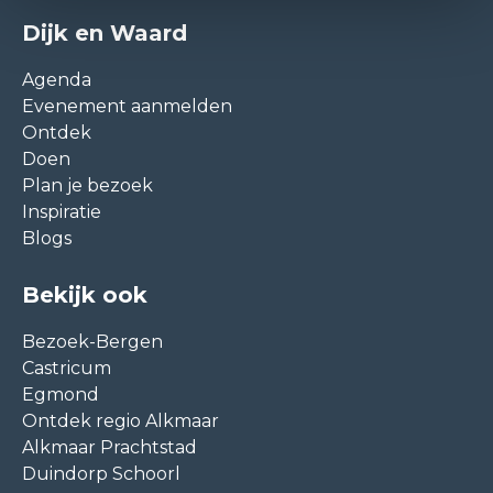
Dijk en Waard
Agenda
Evenement aanmelden
Ontdek
Doen
Plan je bezoek
Inspiratie
Blogs
Bekijk ook
Bezoek-Bergen
Castricum
Egmond
Ontdek regio Alkmaar
Alkmaar Prachtstad
Duindorp Schoorl