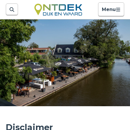
Menu
Disclaimer