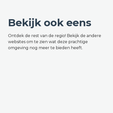
Bekijk ook eens
Ontdek de rest van de regio! Bekijk de andere
websites om te zien wat deze prachtige
omgeving nog meer te bieden heeft.