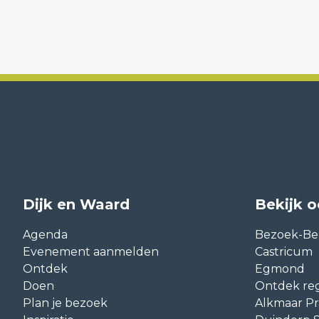
Dijk en Waard
Bekijk 
Agenda
Bezoek-Be
Evenement aanmelden
Castricum
Ontdek
Egmond
Doen
Ontdek reg
Plan je bezoek
Alkmaar Pr