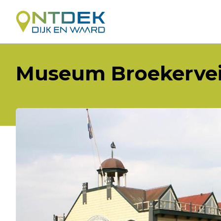
Museum Broekervei