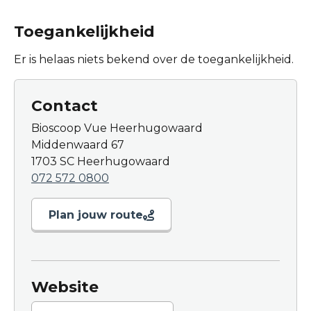
Toegankelijkheid
Er is helaas niets bekend over de toegankelijkheid.
Contact
Bioscoop Vue Heerhugowaard
Middenwaard 67
1703 SC Heerhugowaard
072 572 0800
Plan jouw route
Website