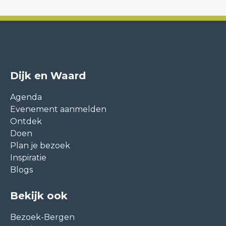
Dijk en Waard
Agenda
Evenement aanmelden
Ontdek
Doen
Plan je bezoek
Inspiratie
Blogs
Bekijk ook
Bezoek-Bergen