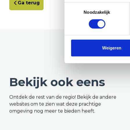
Ga terug
Toestemmingsselectie
Noodzakelijk
Weigeren
Bekijk ook eens
Ontdek de rest van de regio! Bekijk de andere
websites om te zien wat deze prachtige
omgeving nog meer te bieden heeft.