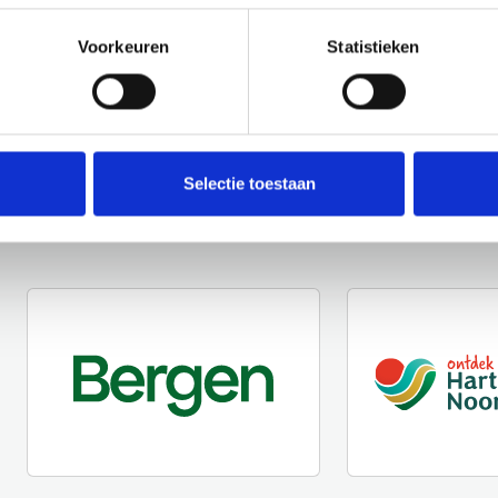
Voorkeuren
Statistieken
Selectie toestaan