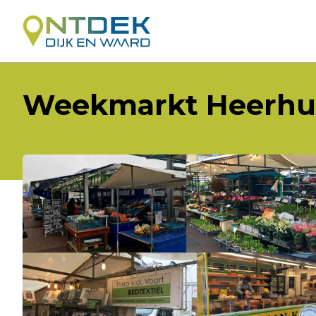
Weekmarkt Heerhu