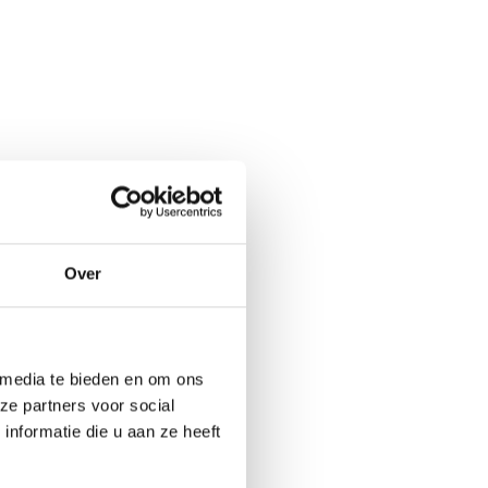
Over
 media te bieden en om ons
ze partners voor social
nformatie die u aan ze heeft