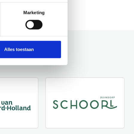
Marketing
Alles toestaan