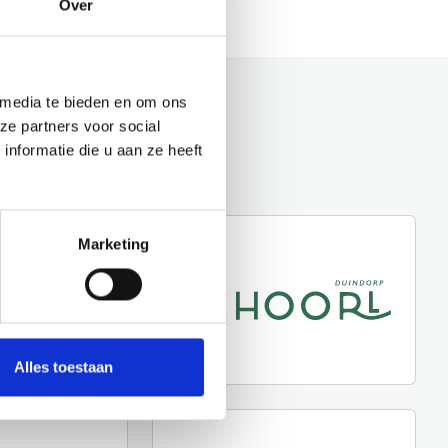
Over
 media te bieden en om ons
ze partners voor social
nformatie die u aan ze heeft
Marketing
Alles toestaan