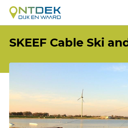
SKEEF Cable Ski and