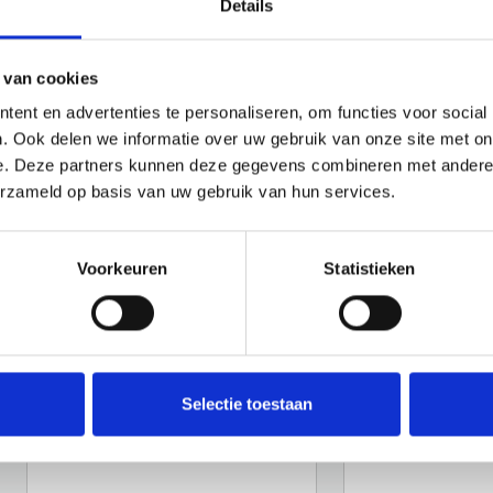
Details
 van cookies
ent en advertenties te personaliseren, om functies voor social
. Ook delen we informatie over uw gebruik van onze site met on
e. Deze partners kunnen deze gegevens combineren met andere i
erzameld op basis van uw gebruik van hun services.
Voorkeuren
Statistieken
Selectie toestaan