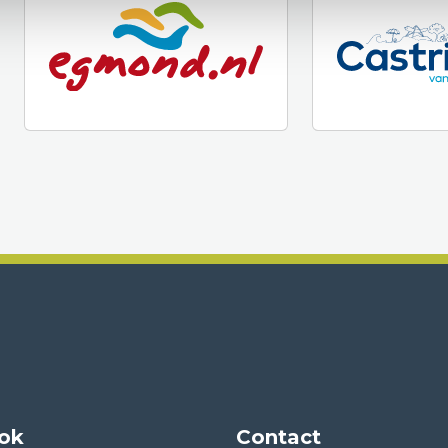
ook
Contact