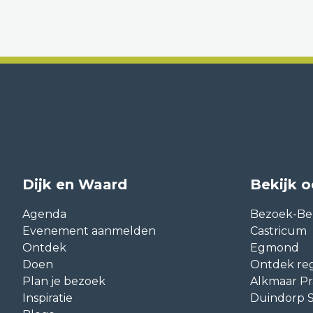
Dijk en Waard
Bekijk 
Agenda
Bezoek-Be
Evenement aanmelden
Castricum
Ontdek
Egmond
Doen
Ontdek reg
Plan je bezoek
Alkmaar Pr
Inspiratie
Duindorp S