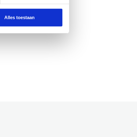
Alles toestaan