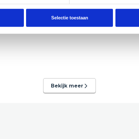
Selectie toestaan
Bekijk meer