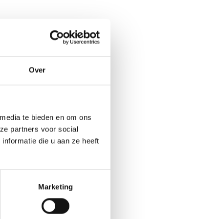
Over
 media te bieden en om ons
ze partners voor social
nformatie die u aan ze heeft
Marketing