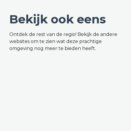
Bekijk ook eens
Ontdek de rest van de regio! Bekijk de andere
websites om te zien wat deze prachtige
omgeving nog meer te bieden heeft.