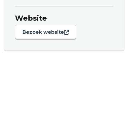
Website
Bezoek website