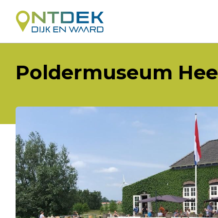
Poldermuseum Hee