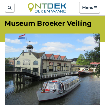
Menu
Museum Broeker Veiling