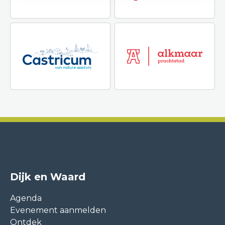
Dijk en Waard
Agenda
Evenement aanmelden
Ontdek