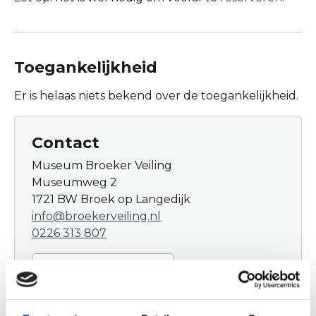
Toegankelijkheid
Er is helaas niets bekend over de toegankelijkheid.
Contact
Museum Broeker Veiling
Museumweg 2
1721 BW Broek op Langedijk
info@broekerveiling.nl
0226 313 807
Plan jouw route