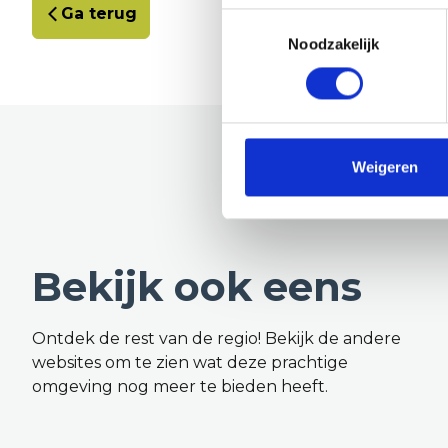
Ga terug
Toestemmingsselectie
Noodzakelijk
Weigeren
Bekijk ook eens
Ontdek de rest van de regio! Bekijk de andere
websites om te zien wat deze prachtige
omgeving nog meer te bieden heeft.