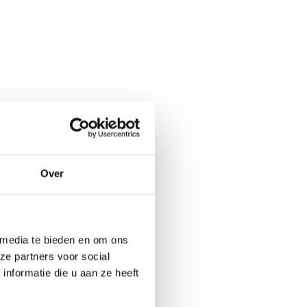
Over
 media te bieden en om ons
ze partners voor social
nformatie die u aan ze heeft