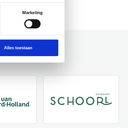
Marketing
Alles toestaan