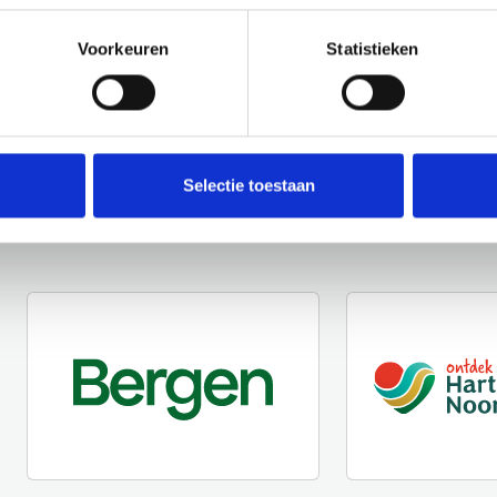
Voorkeuren
Statistieken
Selectie toestaan