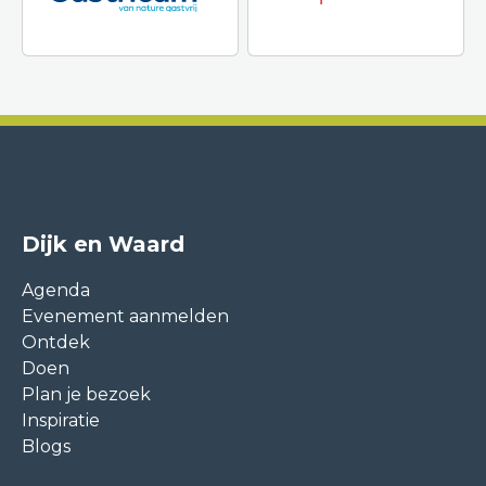
Dijk en Waard
Agenda
Evenement aanmelden
Ontdek
Doen
Plan je bezoek
Inspiratie
Blogs