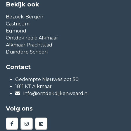
Bekijk ook
Bezoek-Bergen
Castricum
Egmond
Ontdek regio Alkmaar
Alkmaar Prachtstad
Duindorp Schoorl
Contact
Gedempte Nieuwesloot 50
1811 KT Alkmaar
info@ontdekdijkenwaard.nl
Volg ons