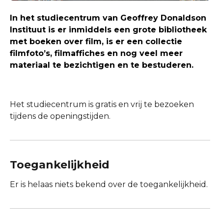
In het studiecentrum van Geoffrey Donaldson
Instituut is er inmiddels een grote bibliotheek
met boeken over film, is er een collectie
filmfoto’s, filmaffiches en nog veel meer
materiaal te bezichtigen en te bestuderen.
Het studiecentrum is gratis en vrij te bezoeken
tijdens de openingstijden.
Toegankelijkheid
Er is helaas niets bekend over de toegankelijkheid.