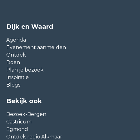
Dijk en Waard
Agenda
Evenement aanmelden
Ontdek
Doen
Plan je bezoek
Inspiratie
Blogs
Bekijk ook
Bezoek-Bergen
Castricum
Egmond
Ontdek regio Alkmaar