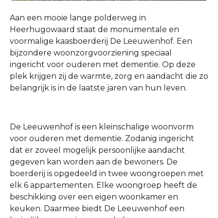
Aan een mooie lange polderweg in
Heerhugowaard staat de monumentale en
voormalige kaasboerderij De Leeuwenhof. Een
bijzondere woonzorgvoorziening speciaal
ingericht voor ouderen met dementie. Op deze
plek krijgen zij de warmte, zorg en aandacht die zo
belangrijk is in de laatste jaren van hun leven.
De Leeuwenhof is een kleinschalige woonvorm
voor ouderen met dementie. Zodanig ingericht
dat er zoveel mogelijk persoonlijke aandacht
gegeven kan worden aan de bewoners. De
boerderij is opgedeeld in twee woongroepen met
elk 6 appartementen. Elke woongroep heeft de
beschikking over een eigen woonkamer en
keuken. Daarmee biedt De Leeuwenhof een