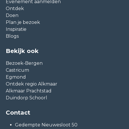
Evenement aanmelden
Ontdek
Doen
Plan je bezoek
Inspiratie
Blogs
Bekijk ook
Bezoek-Bergen
Castricum
Egmond
Ontdek regio Alkmaar
Alkmaar Prachtstad
Duindorp Schoorl
Contact
Gedempte Nieuwesloot 50