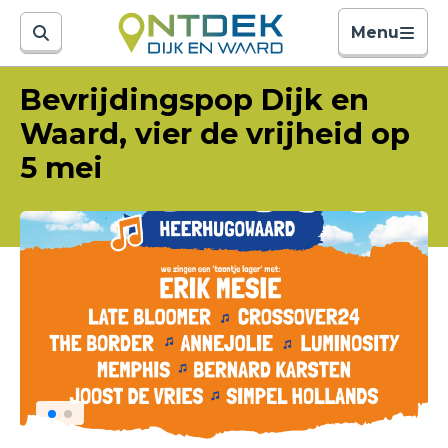
Menu
Bevrijdingspop Dijk en
Waard, vier de vrijheid op
5 mei