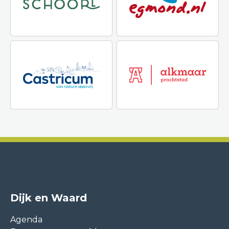
Dijk en Waard
Agenda