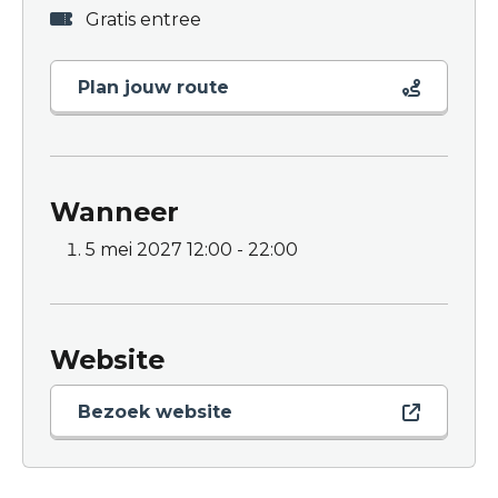
Gratis entree
Plan jouw route
Wanneer
5 mei 2027
12:00 - 22:00
Website
Bezoek website