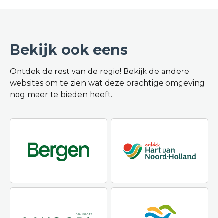
Bekijk ook eens
Ontdek de rest van de regio! Bekijk de andere
websites om te zien wat deze prachtige omgeving
nog meer te bieden heeft.