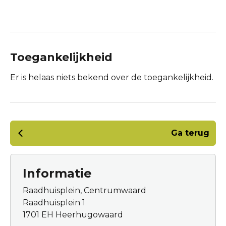
Toegankelijkheid
Er is helaas niets bekend over de toegankelijkheid.
Ga terug
Informatie
Raadhuisplein, Centrumwaard
Raadhuisplein 1
1701 EH Heerhugowaard