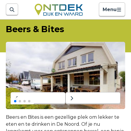
Menu
Beers & Bites
Beers en Bites is een gezellige plek om lekker te
eten en te drinken in De Noord. Of je nu