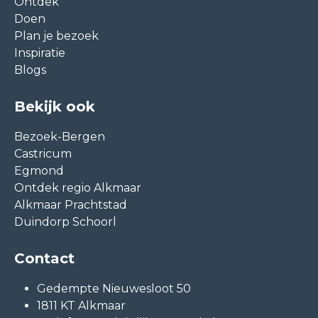
Ontdek
Doen
Plan je bezoek
Inspiratie
Blogs
Bekijk ook
Bezoek-Bergen
Castricum
Egmond
Ontdek regio Alkmaar
Alkmaar Prachtstad
Duindorp Schoorl
Contact
Gedempte Nieuwesloot 50
1811 KT Alkmaar