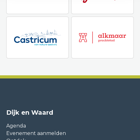
Dijk en Waard
Agenda
Evenement aanmelden