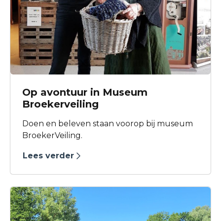
Op avontuur in Museum
Broekerveiling
Doen en beleven staan voorop bij museum
BroekerVeiling.
Lees verder