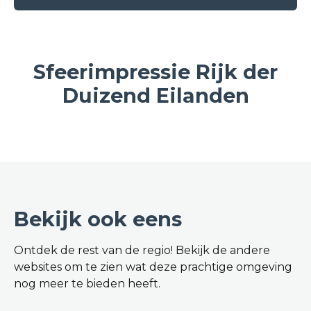
Sfeerimpressie Rijk der
Duizend Eilanden
Bekijk ook eens
Ontdek de rest van de regio! Bekijk de andere
websites om te zien wat deze prachtige omgeving
nog meer te bieden heeft.