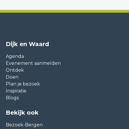
Dijk en Waard
Agenda
Evenement aanmelden
Ontdek
Doen
Plan je bezoek
Inspiratie
Blogs
Bekijk ook
Bezoek-Bergen