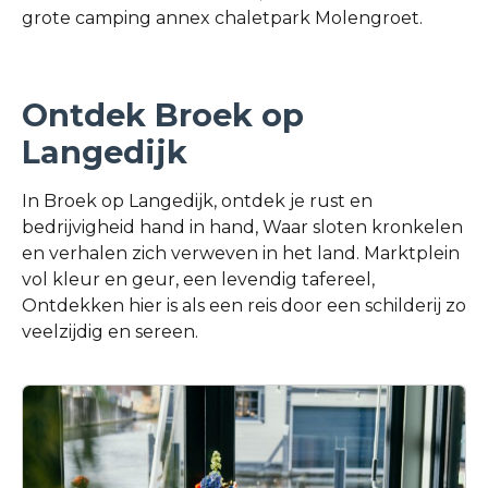
grote camping annex chaletpark Molengroet.
Ontdek Broek op
Langedijk
In Broek op Langedijk, ontdek je rust en
bedrijvigheid hand in hand, Waar sloten kronkelen
en verhalen zich verweven in het land. Marktplein
vol kleur en geur, een levendig tafereel,
Ontdekken hier is als een reis door een schilderij zo
veelzijdig en sereen.