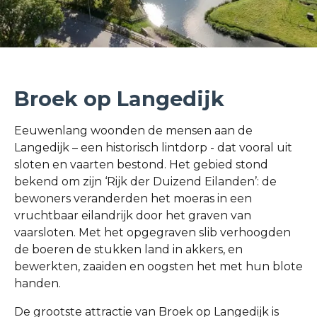
Broek op Langedijk
Eeuwenlang woonden de mensen aan de
Langedijk – een historisch lintdorp - dat vooral uit
sloten en vaarten bestond. Het gebied stond
bekend om zijn ‘Rijk der Duizend Eilanden’: de
bewoners veranderden het moeras in een
vruchtbaar eilandrijk door het graven van
vaarsloten. Met het opgegraven slib verhoogden
de boeren de stukken land in akkers, en
bewerkten, zaaiden en oogsten het met hun blote
handen.
De grootste attractie van Broek op Langedijk is