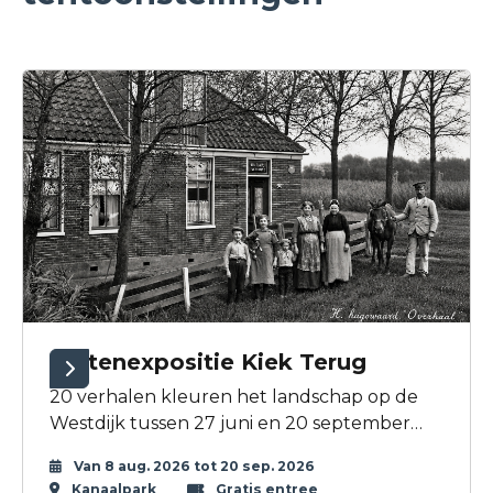
Buitenexpositie Kiek Terug
20 verhalen kleuren het landschap op de
Westdijk tussen 27 juni en 20 september
2026. Bij ieder verhaal zit een passende foto.
Van 8 aug. 2026 tot 20 sep. 2026
Kanaalpark
Gratis entree