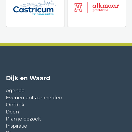
Dijk en Waard
Agenda
Evenement aanmelden
Ontdek
Doen
Plan je bezoek
Inspiratie