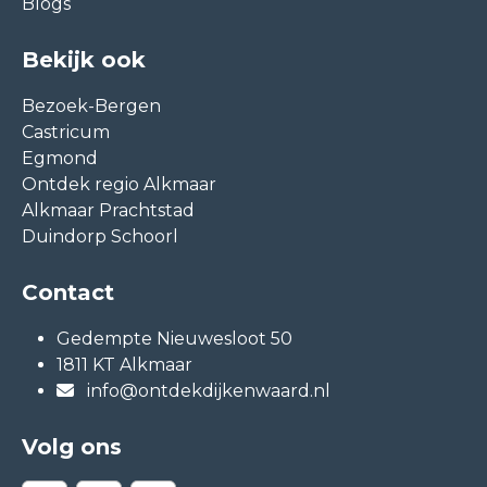
Blogs
Bekijk ook
Bezoek-Bergen
Castricum
Egmond
Ontdek regio Alkmaar
Alkmaar Prachtstad
Duindorp Schoorl
Contact
Gedempte Nieuwesloot 50
1811 KT Alkmaar
info@ontdekdijkenwaard.nl
Volg ons