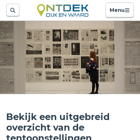
Menu
Bekijk een uitgebreid
overzicht van de
tentoonstellingen