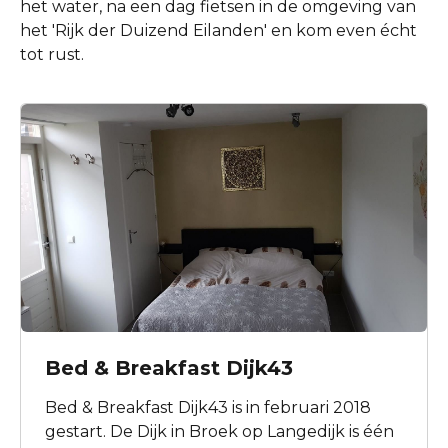
het water, na een dag fietsen in de omgeving van
het 'Rijk der Duizend Eilanden' en kom even écht
tot rust.
Bed & Breakfast Dijk43
Bed & Breakfast Dijk43 is in februari 2018
gestart. De Dijk in Broek op Langedijk is één