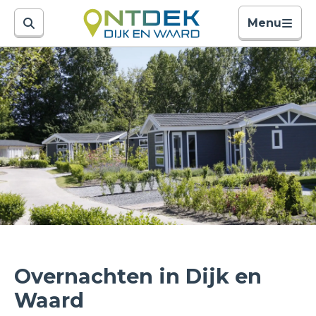
Menu
Overnachten in Dijk en
Waard