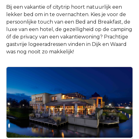
Bij een vakantie of citytrip hoort natuurlijk een
lekker bed om in te overnachten. Kies je voor de
persoonlijke touch van een Bed and Breakfast, de
luxe van een hotel, de gezelligheid op de camping
óf de privacy van een vakantiewoning? Prachtige
gastvrije logeeradressen vinden in Dijk en Waard
was nog nooit zo makkelijk!