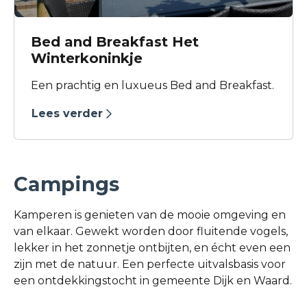
Bed and Breakfast Het
Winterkoninkje
Een prachtig en luxueus Bed and Breakfast.
Lees verder
Campings
Kamperen is genieten van de mooie omgeving en
van elkaar. Gewekt worden door fluitende vogels,
lekker in het zonnetje ontbijten, en écht even een
zijn met de natuur. Een perfecte uitvalsbasis voor
een ontdekkingstocht in gemeente Dijk en Waard.