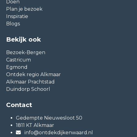
Doen
Plan je bezoek
Inspiratie
Blogs
Bekijk ook
Bezoek-Bergen
Castricum
Egmond
Ontdek regio Alkmaar
Alkmaar Prachtstad
Duindorp Schoorl
Contact
Gedempte Nieuwesloot 50
1811 KT Alkmaar
info@ontdekdijkenwaard.nl