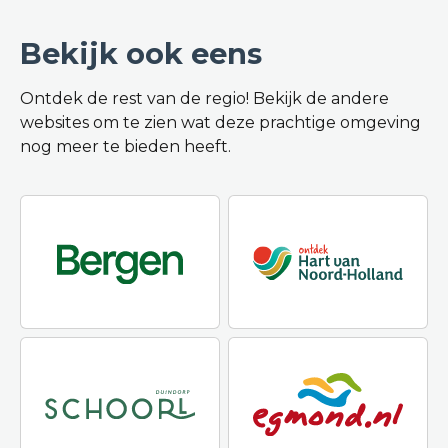
Bekijk ook eens
Ontdek de rest van de regio! Bekijk de andere
websites om te zien wat deze prachtige omgeving
nog meer te bieden heeft.