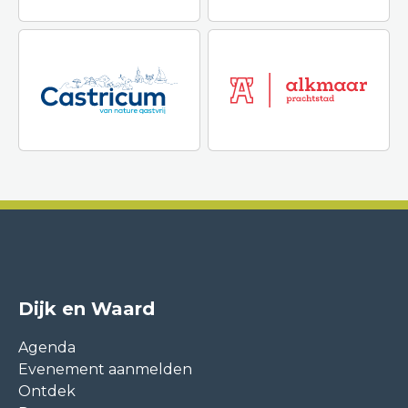
Dijk en Waard
Agenda
Evenement aanmelden
Ontdek