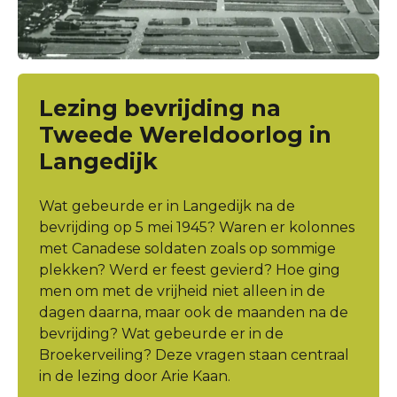
Lezing bevrijding na
Tweede Wereldoorlog in
Langedijk
Wat gebeurde er in Langedijk na de
bevrijding op 5 mei 1945? Waren er kolonnes
met Canadese soldaten zoals op sommige
plekken? Werd er feest gevierd? Hoe ging
men om met de vrijheid niet alleen in de
dagen daarna, maar ook de maanden na de
bevrijding? Wat gebeurde er in de
Broekerveiling? Deze vragen staan centraal
in de lezing door Arie Kaan.