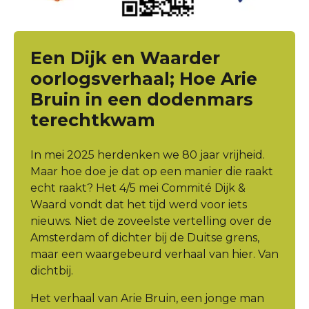
Een Dijk en Waarder
oorlogsverhaal; Hoe Arie
Bruin in een dodenmars
terechtkwam
In mei 2025 herdenken we 80 jaar vrijheid.
Maar hoe doe je dat op een manier die raakt
echt raakt? Het 4/5 mei Commité Dijk &
Waard vondt dat het tijd werd voor iets
nieuws. Niet de zoveelste vertelling over de
Amsterdam of dichter bij de Duitse grens,
maar een waargebeurd verhaal van hier. Van
dichtbij.
Het verhaal van Arie Bruin, een jonge man