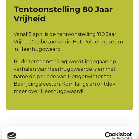
Tentoonstelling 80 Jaar
Vrijheid
Vanaf 5 april is de tentoonstelling '80 Jaar
Vrijheid' te bezoeken in Het Poldermuseum
in Heerhugowaard.
Bij de tentoonstelling wordt ingegaan op
verhalen van Heerhugowaarders en met
name de periode van Hongerwinter tot
Bevrijdingsfeesten. Kom langs en ontdek
meer over Heerhugowaard!