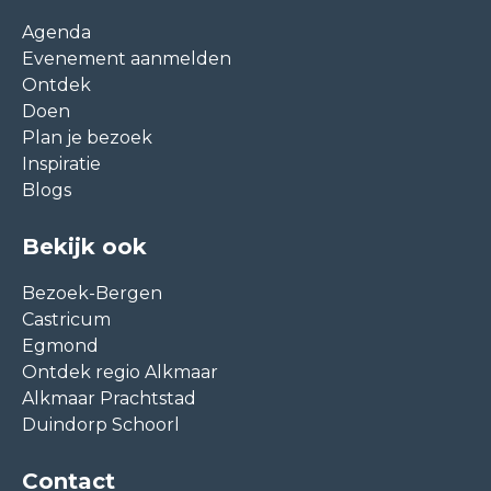
Agenda
Evenement aanmelden
Ontdek
Doen
Plan je bezoek
Inspiratie
Blogs
Bekijk ook
Bezoek-Bergen
Castricum
Egmond
Ontdek regio Alkmaar
Alkmaar Prachtstad
Duindorp Schoorl
Contact