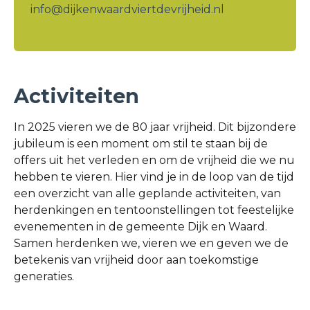
info@dijkenwaardviertdevrijheid.nl
Activiteiten
In 2025 vieren we de 80 jaar vrijheid. Dit bijzondere
jubileum is een moment om stil te staan bij de
offers uit het verleden en om de vrijheid die we nu
hebben te vieren. Hier vind je in de loop van de tijd
een overzicht van alle geplande activiteiten, van
herdenkingen en tentoonstellingen tot feestelijke
evenementen in de gemeente Dijk en Waard.
Samen herdenken we, vieren we en geven we de
betekenis van vrijheid door aan toekomstige
generaties.