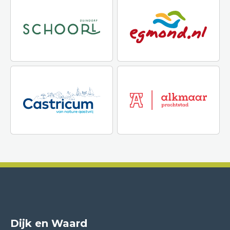
Dijk en Waard