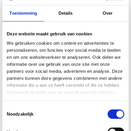
Toestemming
Details
Over
Deze website maakt gebruik van cookies
We gebruiken cookies om content en advertenties te
personaliseren, om functies voor social media te bieden
en om ons websiteverkeer te analyseren. Ook delen we
informatie over uw gebruik van onze site met onze
partners voor social media, adverteren en analyse. Deze
partners kunnen deze gegevens combineren met andere
informatie die u aan ze heeft verstrekt of die ze hebben
verzameld op basis van uw gebruik van hun services.
Toestemmingsselectie
Noodzakelijk