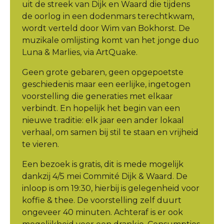
uit de streek van Dijk en Waard die tijdens
de oorlog in een dodenmars terechtkwam,
wordt verteld door Wim van Bokhorst. De
muzikale omlijsting komt van het jonge duo
Luna & Marlies, via ArtQuake.
Geen grote gebaren, geen opgepoetste
geschiedenis maar een eerlijke, ingetogen
voorstelling die generaties met elkaar
verbindt. En hopelijk het begin van een
nieuwe traditie: elk jaar een ander lokaal
verhaal, om samen bij stil te staan en vrijheid
te vieren.
Een bezoek is gratis, dit is mede mogelijk
dankzij 4/5 mei Commité Dijk & Waard. De
inloop is om 19:30, hierbij is gelegenheid voor
koffie & thee. De voorstelling zelf duurt
ongeveer 40 minuten. Achteraf is er ook