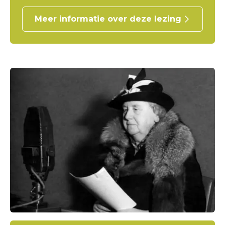
Meer informatie over deze lezing