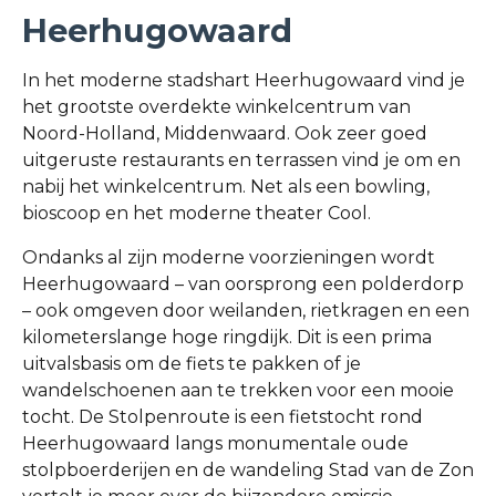
Heerhugowaard
In het moderne stadshart Heerhugowaard vind je
het grootste overdekte winkelcentrum van
Noord-Holland, Middenwaard. Ook zeer goed
uitgeruste restaurants en terrassen vind je om en
nabij het winkelcentrum. Net als een bowling,
bioscoop en het moderne theater Cool.
Ondanks al zijn moderne voorzieningen wordt
Heerhugowaard – van oorsprong een polderdorp
– ook omgeven door weilanden, rietkragen en een
kilometerslange hoge ringdijk. Dit is een prima
uitvalsbasis om de fiets te pakken of je
wandelschoenen aan te trekken voor een mooie
tocht. De Stolpenroute is een fietstocht rond
Heerhugowaard langs monumentale oude
stolpboerderijen en de wandeling Stad van de Zon