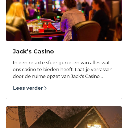
Jack’s Casino
In een relaxte sfeer genieten van alles wat
ons casino te bieden heeft. Laat je verrassen
door de ruime opzet van Jack's Casino
Heerhugowaard.
Lees verder