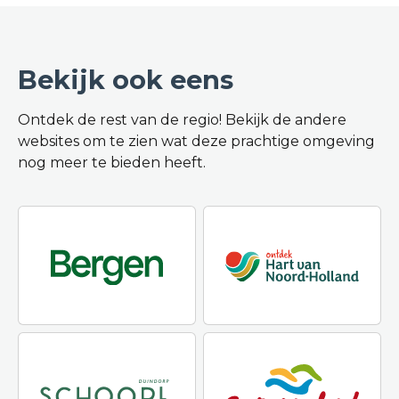
Bekijk ook eens
Ontdek de rest van de regio! Bekijk de andere
websites om te zien wat deze prachtige omgeving
nog meer te bieden heeft.