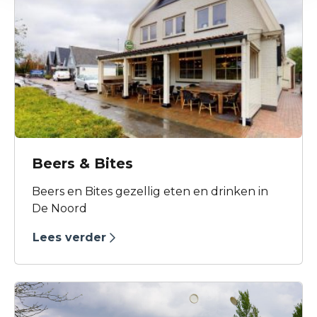
varieert.
Beers & Bites
Beers en Bites gezellig eten en drinken in
De Noord
Lees verder