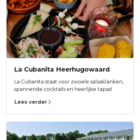
La Cubanita Heerhugowaard
La Cubanita staat voor zwoele salsaklanken,
spannende cocktails en heerlijke tapas!
Lees verder