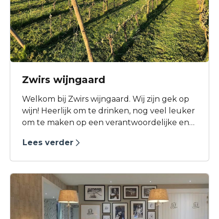
Zwirs wijngaard
Welkom bij Zwirs wijngaard. Wij zijn gek op
wijn! Heerlijk om te drinken, nog veel leuker
om te maken op een verantwoordelijke en
duurzame manier.
Lees verder