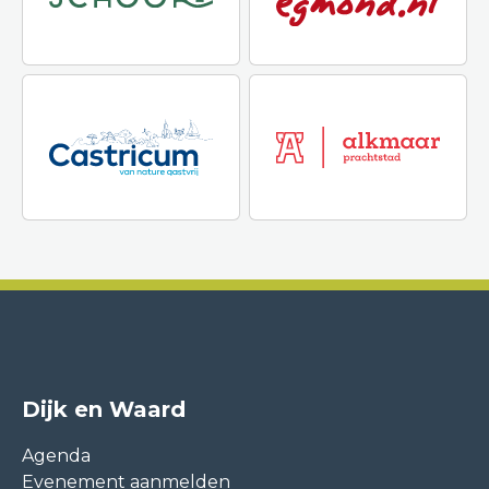
Dijk en Waard
Agenda
Evenement aanmelden