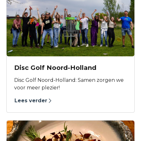
Disc Golf Noord-Holland
Disc Golf Noord-Holland: Samen zorgen we
voor meer plezier!
Lees verder